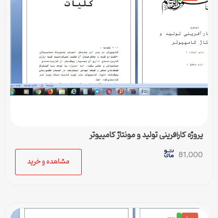
پروژه کارآفرینی تولید و مونتاژ کامپیوتر
81,000
مشاهده و خرید