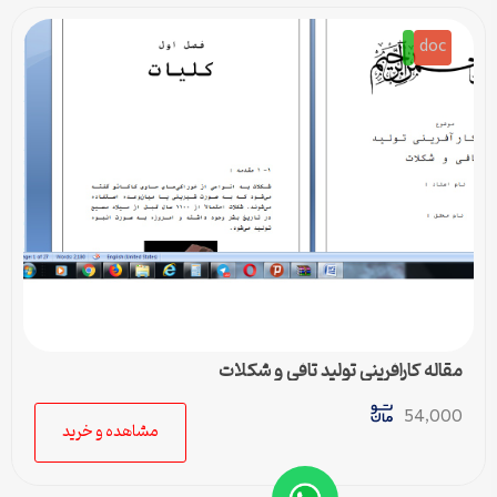
doc
مقاله کارافرینی تولید تافی و شکلات
54,000
مشاهده و خرید