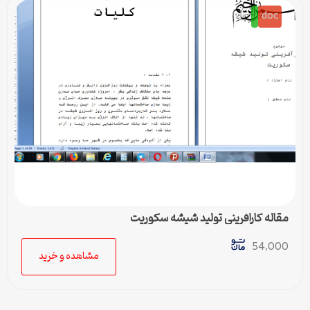
doc
مقاله کارافرینی تولید شیشه سکوریت
54,000
مشاهده و خرید