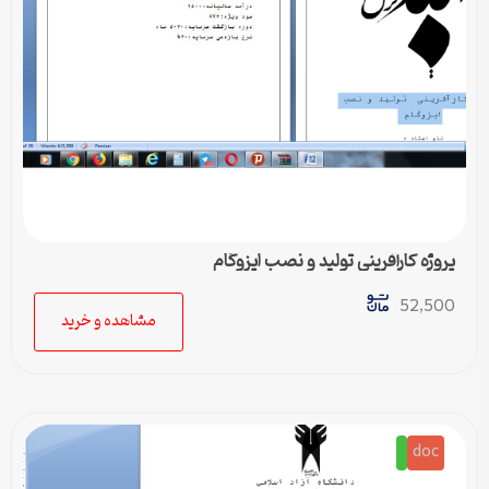
پروژه کارآفرینی تولید و نصب ایزوگام
52,500
مشاهده و خرید
doc