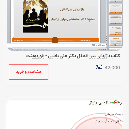
کتاب بازاریابی بین الملل دکتر علی بابایی – پاورپوینت
42,000
مشاهده و خرید