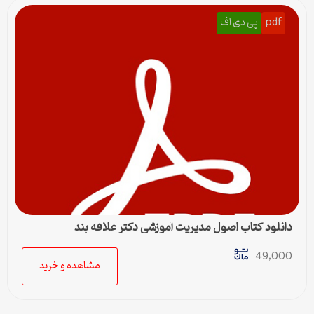
pdf
پی دی اف
دانلود کتاب اصول مدیریت آموزشی دکتر علاقه بند
49,000
مشاهده و خرید