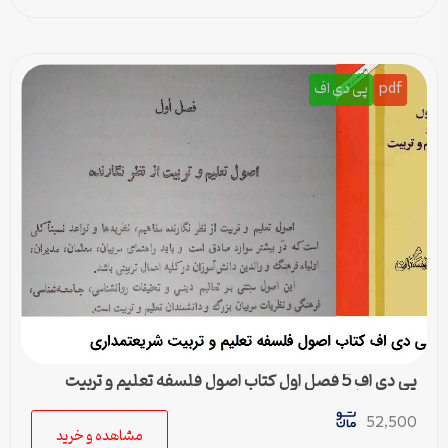
pdf
پی دی اف
پی دی اف 5 فصل اول کتاب اصول فلسفه تعلیم و تربیت
شریعتمداری
52,500
مشاهده و خرید