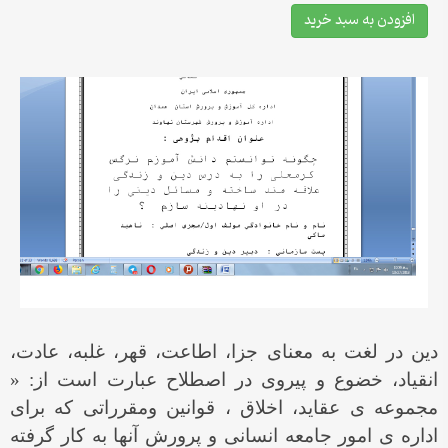
افزودن به سبد خرید
دین در لغت به معنای جزا، اطاعت، قهر، غلبه، عادت،
انقیاد، خضوع و پیروی در اصطلاح عبارت است از: «
مجموعه ی عقاید، اخلاق ، قوانین ومقرراتی که برای
اداره ی امور جامعه انسانی و پرورش آنها به کار گرفته