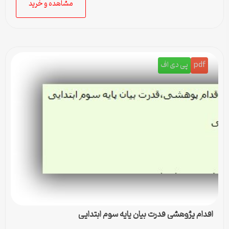
مشاهده و خرید
pdf
پی دی اف
اقدام پژوهشی قدرت بیان پایه سوم ابتدایی