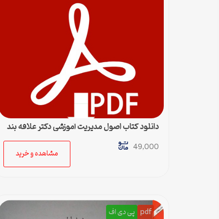
دانلود کتاب اصول مدیریت آموزشی دکتر علاقه بند
49,000
مشاهده و خرید
pdf
پی دی اف