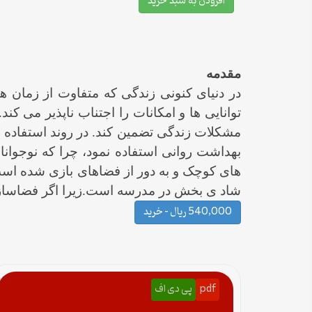
افزودن به سبد خرید
مقدمه
در دنیای کنونی زندگی که متفاوت از زمان ها
توانایی ها و امکانات را اجتناب ناپذیر می کند
مشکلات زندگی تضمین کند. در روند استفاده ا
بهداشت روانی استفاده نمود، چرا که نوجوانا
های کوچک و به دور از فضاهای بازی شده اس
شاد ی بخش در مدرسه است.زیرا اگر فضاسازی
540,000 ریال – خرید
pdf
پی دی اف