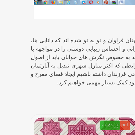
 فراوان و نو به نو شده اند که دانایی ها،
 روانی و احساس زیبایی دوستی را در مواجهه با
دید به خصوص نگرش های جوانان باید از اصول
یطی که اکثر منازل شهری تبدیل به آپارتمان
 فرزندان داشته باشیم ایجاد فضای مفرح و
د کمک بسیار مهمی خواهیم کرد.
pdf
پی دی اف