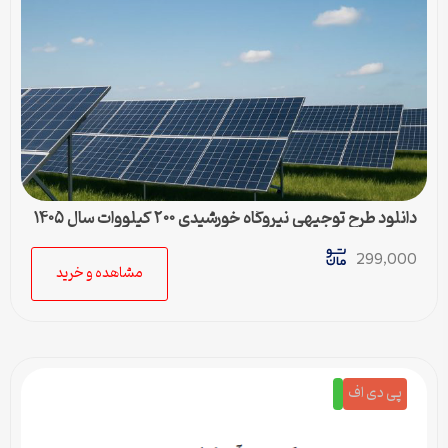
دانلود طرح توجیهی نیروگاه خورشیدی ۲۰۰ کیلووات سال ۱۴۰۵
299,000
مشاهده و خرید
پی دی اف