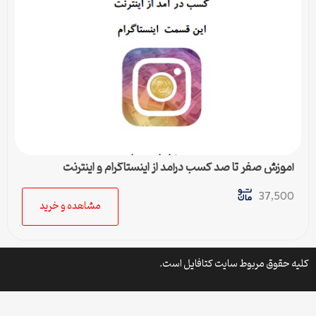
آموزش صفر تا صد کسب درآمد از اینستاگرام و اینترنت
37,500
مشاهده و خرید
 حقوق مربوط سایت کتافایل است.