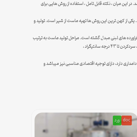
 جامعه داشته باشد. در این میان ، نکته قابل تامل ، استفاده از روش هایی برای
کی از کهن ترین این روش ها تهیه ماست از شیر است. تولید و
ن فراورده های لبنی مبدل گشته است. مراحل تولید ماست به ترتیب
داری دارد، دارای توجیه اقتصادی مناسبی نیز میباشد و
doc
ورد