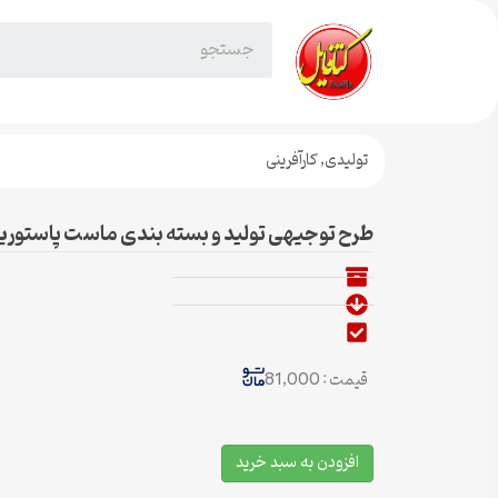
تولیدی
,
کارآفرینی
طرح توجیهی تولید و بسته بندی ماست پاستوری
قیمت : 81,000
افزودن به سبد خرید