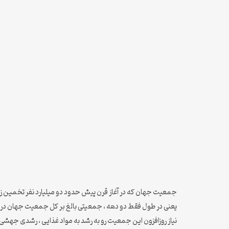
یعنی در طول فقط دو دهه ، جمعیتی بالغ بر کل جمعیت جهان در 
نیاز روزافزون این جمعیت رو به رشد به مواد غذایی ، رشدی جهشی ر