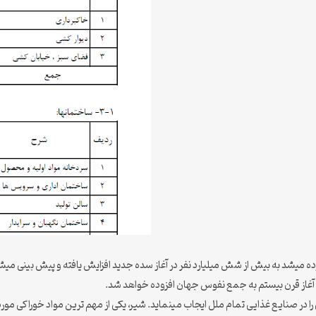
آغاز قرن بیستم به جمع نفوس جهان افزوده خواهد شد.
ا در صنایع غذایی تمام ملل ایجاب مینماید. شیر، یکی از مهم ترین مواد خوراکی مورد 