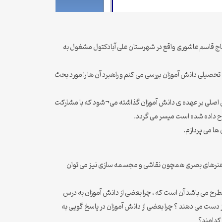
 قاسم عاشوری واقع در شهرستان علی آبادکتول مشغول به
صیلی دانش آموزان بررسی می کنم و راهبرد آن ها را مورد بحث
قش اصلی بر عهده ی دانش آموزان گذاشته می¬شود که با مشارکت
ح داده شده است میسر می گردد.
ها می پردازم.
ائم ، هنرهای بصری همچون نقاشی و مجسمه سازی نیز می توان
مطرح می باشد آن است که ، چرا بعضی از دانش آموزان به درس
از دست می دهند ؟ چرا بعضی از دانش آموزان در پاسخ گویی به
 کدامند؟