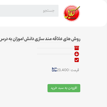
روش های علاقه مند سازی دانش اموزان به درس 
قیمت : 23,400
افزودن به سبد خرید