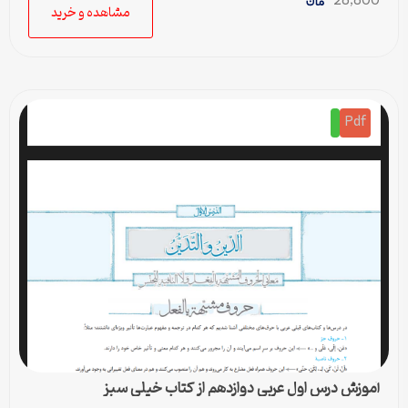
28,800
مشاهده و خرید
Pdf
آموزش درس اول عربی دوازدهم از کتاب خیلی سبز