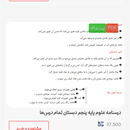
PDF
پی‌دی‌اف
درسنامه علوم پایه پنجم دبستان تمام درس‌ها
37,500
مشاهده و خرید