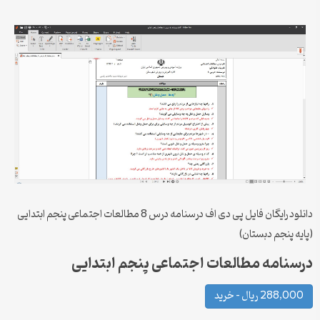
دانلود رایگان فایل پی دی اف درسنامه درس 8 مطالعات اجتماعی پنجم ابتدایی
(پایه پنجم دبستان)
درسنامه مطالعات اجتماعی پنجم ابتدایی
288,000 ریال – خرید