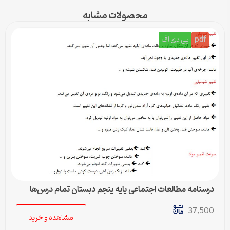
محصولات مشابه
pdf
پی دی اف
درسنامه مطالعات اجتماعی پایه پنجم دبستان تمام درس‌ها
37,500
مشاهده و خرید