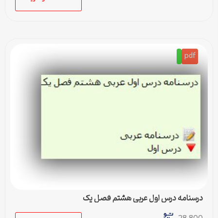
pdf
درسنامه درس اول عربی هشتم فصل یک