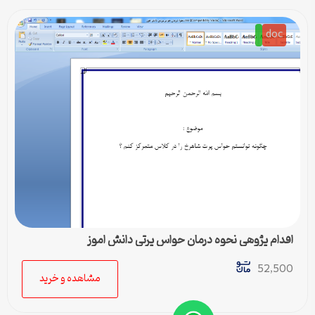
doc
اقدام پژوهی نحوه درمان حواس پرتی دانش اموز
52,500
مشاهده و خرید