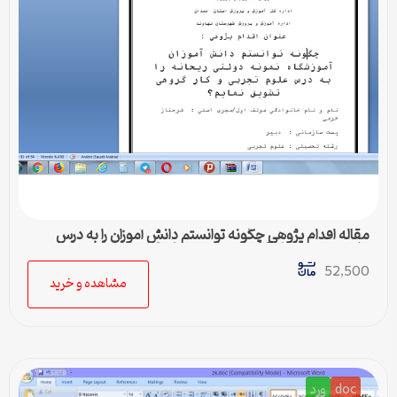
مقاله اقدام پژوهی چگونه توانستم دانش آموزان را به درس
علوم تجربی و کار گروهی تشویق نمایم؟
52,500
مشاهده و خرید
doc
ورد