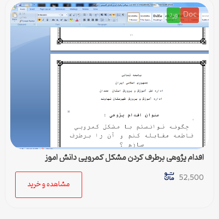
Doc
ورد
اقدام پژوهی برطرف کردن مشکل کمرویی دانش اموز
52,500
مشاهده و خرید