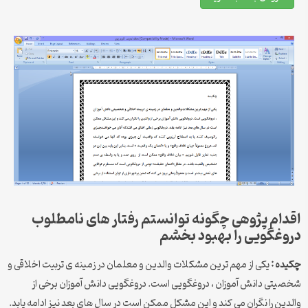
اقدام پژوهی چگونه توانستم رفتار های نامطلوب
دروغگویی را بهبود بخشم
چکیده :
یکی از مهم ترین مشکلات والدین و معلمان در زمینه ی تربیت اخلاقی و
شخصیتی دانش آموزان ، دروغگویی است. دروغگویی دانش آموزان برخی از
والدین را نگران می کند و این مشکل ممکن است در سال های بعد نیز ادامه یابد.