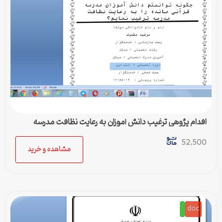
اقدام پژوهی ترغیب دانش آموزان به رعایت نظافت مدرسه
52,500
مشاهده و خرید
doc