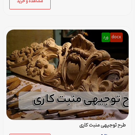
مشاهده و خرید
docx
ورد
طرح توجیهی منبت کاری