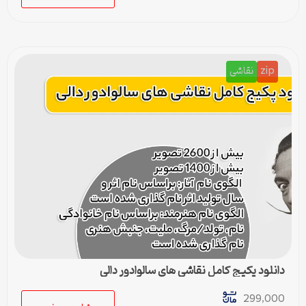
zip
نقاشی
دانلود پکیج کامل نقاشی های سالوادور دالی
299,000