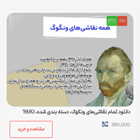
JPG
zip
دانلود تمام نقاشی‌های ونگوگ، دسته بندی شده، 1930
تصویر با کیفیت
390,000
مشاهده و خرید