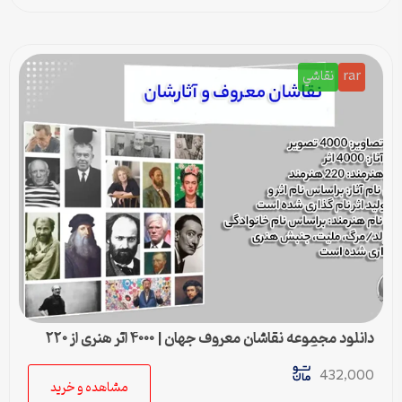
rar
نقاشي
دانلود مجموعه نقاشان معروف جهان | ۴۰۰۰ اثر هنری از ۲۲۰
هنرمند بزرگ
432,000
مشاهده و خرید