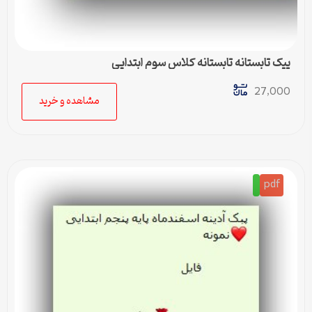
پیک تابستانه تابستانه کلاس سوم ابتدایی
27,000
مشاهده و خرید
pdf