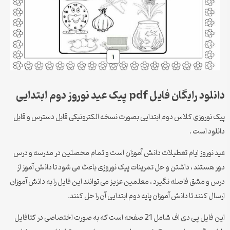
دانلود رایگان فایل pdf پیک عید نوروز دوم ابتدایی
پیک نوروزی کلاس دوم ابتدایی بصورت نسخه الکترونیکی قابل دسترس و قابل
دانلود است .
عید نوروز ایام تعطیلات دانش آموزان است و تمام محصلین در مدرسه و درس
دور هستند ، داشتن و حل تمرینات پیک نوروزی باعث می شود تا دانش آموز از
درس و مشق فاصله نگیرد ، معلمین عزیز می توانند این فایل را به دانش آموزان
ارسال کنند تا دانش آموزان پایه دوم ابتدایی آن را حل کنند.
این فایل پی دی اف شامل 21 صفحه است که به صورت اختصاصی در کتافایل