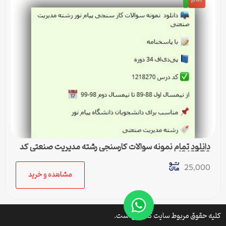
دانلود تمام نمونه سوالات کارسنجی رشته مدیریت صنعتی کد
1218270 پیام نور
25,000
مشاهده و خرید
کلیه حقوق مربوط سایت کتافایل است.