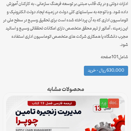
ادارات دولتی و در یک قالب مبتنی بر توسعه فرهنگ سازمانی ، به کارکنان آموزش
داده شود .و با توجه به سیاستهای کلی دولت در زمینه ایجاد دولت الکترونیک و
اتوماسیون اداری که به آن پرداخته شده است برای تحقیق وسیع در سطح ملی در
این زمینه ، آماتور از تیم محقق متخصص دارای امکانات تحققاتی وسیع و اساتید
مجرب دانشگاه یا همکاری شرکت های متخصص اتوماسیون اداری استفاده
شود.
شامل101صفحه
630,000 ریال – خرید
محصولات مشابه
.doc
ورد