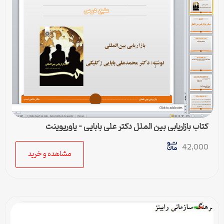
کتاب بازاریابی بین الملل دکتر علی بابایی – پاورپوینت
42,000
مشاهده و خرید