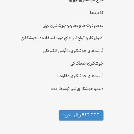
انواع جوشکاری لیزری
کاربردها
محدودیت ها و معایب جوشکاری لیزر
اصول كار و انواع ليزرهاي مورد استفاده در جوشكاري
فرایندهای جوشکاری با قوس الکتریکی
جوشکاری اصطکاکی
فرایندهای جوشکاری مقاومتی
ویدیو جوشکاری لیزر توسط ربات
810,000 ریال – خرید