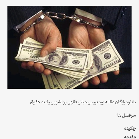
دانلود رایگان مقاله ورد بررسی مبانی فقهی پولشویی رشته حقوق
سرفصل ها :
چکیده
مقدمه