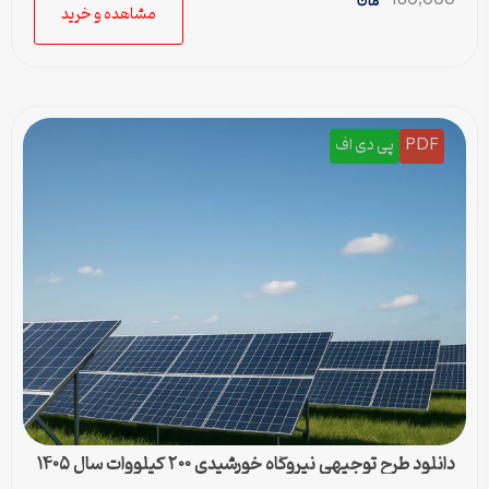
180,000
مشاهده و خرید
PDF
پی دی اف
دانلود طرح توجیهی نیروگاه خورشیدی ۲۰۰ کیلووات سال ۱۴۰۵