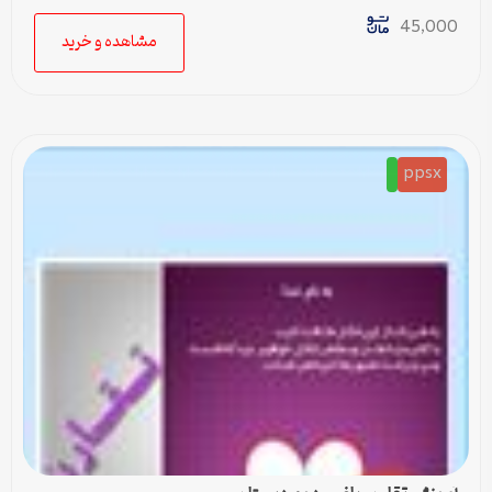
45,000
مشاهده و خرید
ppsx