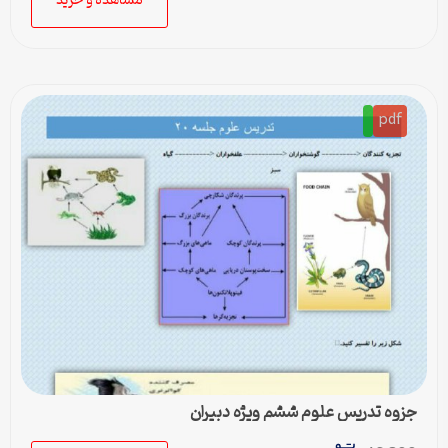
مشاهده و خرید
pdf
جزوه تدریس علوم ششم ویژه دبیران