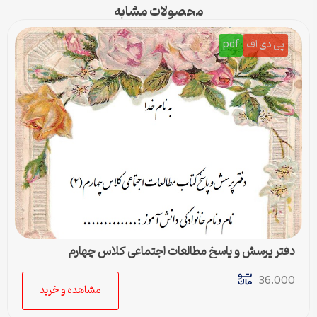
محصولات مشابه
پی دی اف
pdf
دفتر پرسش و پاسخ مطالعات اجتماعی کلاس چهارم
36,000
مشاهده و خرید