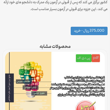
کشور برگزار می کند که پس از قبولی در آزمون یک مدرک به دانشجو های خود ارائه
می کند ، این جزوه برای قبولی در آزمون بسیار مناسب است.
375,000 ریال – خرید
محصولات مشابه
pdf
پی دی اف