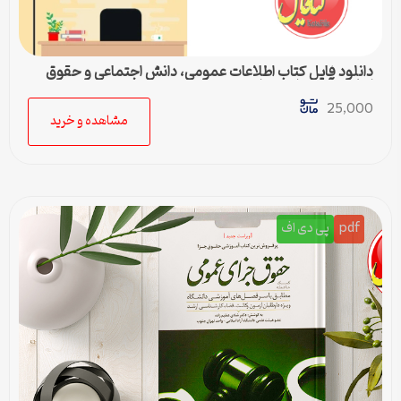
دانلود فایل کتاب اطلاعات عمومی، دانش اجتماعی و حقوق
اساسی آزمون استخدامی
25,000
مشاهده و خرید
pdf
پی دی اف