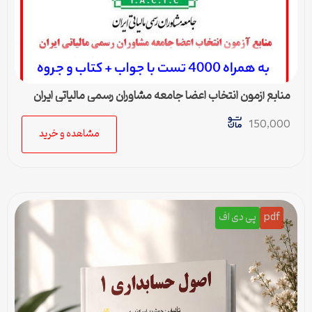
منابع آزمون انتخاب اعضا جامعه مشاوران رسمی مالیاتی ایران
150,000
مشاهده و خرید
pdf
پی دی اف