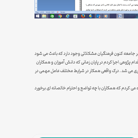
 در جامعه کنون فرهنگیان مشکلاتی وجود دارد که باعث می شود
 پژوهی اجرا کردم در پایان زمانی که دانش آموزان و همکاران
تری می شد . درک واقعی همکار در شرایط مختلف عامل مهمی در
می کردم که همکاران با چه تواضع و احترام خالصانه ای برخورد