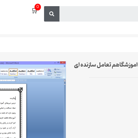
0
🛒
 اموزشگاهم تعامل سازنده ای