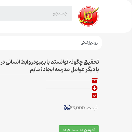
روانپزشکی
تحقیق چگونه توانستم با بهبود روابط انسانی در
با دیگر عوامل مدرسه ایجاد نمایم
قیمت : 63,000
افزودن به سبد خرید