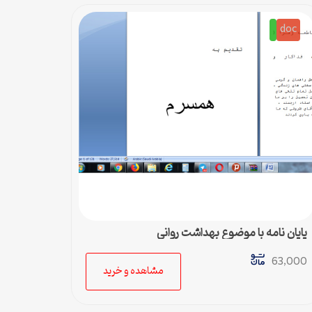
doc
پایان نامه با موضوع بهداشت روانی
63,000
مشاهده و خرید