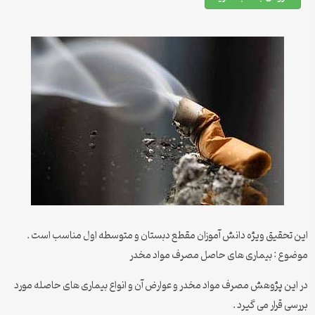
این تحقیق ویژه دانش آموزان مقطع دبستان و متوسطه اول مناسب است .
موضوع : بیماری های حاصل مصرف مواد مخدر
در این پژوهش مصرف مواد مخدر و عوارض آن و انواع بیماری های حاصله مورد
بررسی قرار می گیرد .