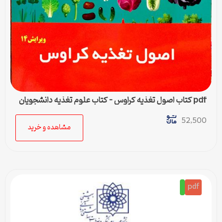
pdf کتاب اصول تغذیه کراوس – کتاب علوم تغذیه دانشجویان
پزشکی
52,500
مشاهده و خرید
pdf