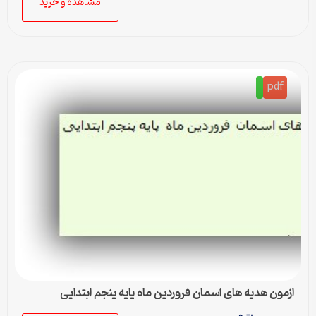
مشاهده و خرید
pdf
ازمون هدیه های آسمان فروردین ماه پایه پنجم ابتدایی