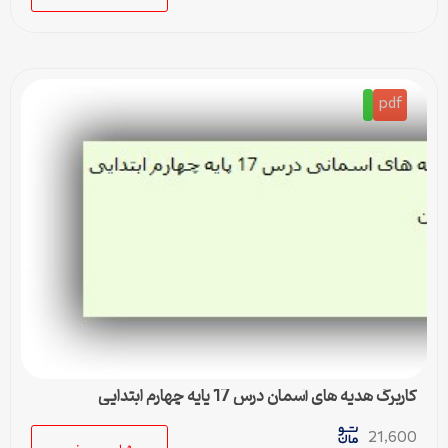
pdf
کاربرگ هدیه های آسمان درس 17 پایه چهارم ابتدایی
21,600