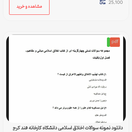
25,100
مشاهده و خرید
pdf
دانلود نمونه سوالات اخلاق اسلامی دانشگاه کارخانه قند کرج