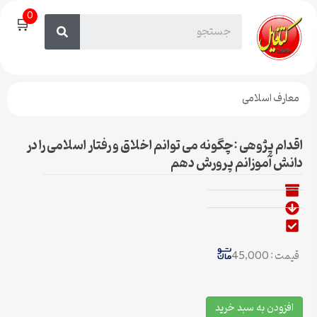
0
🛒
معارف اسلامی
اقدام پژوهی :چگونه می توانم اخلاق و رفتار اسلامی را در
دانش آموزانم پرورش دهم
قیمت : 45,000
افزودن به سبد خرید