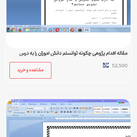
مقاله اقدام پژوهی چگونه توانستم دانش آموزان را به درس
علوم تجربی و کار گروهی تشویق نمایم؟
52,500
مشاهده و خرید