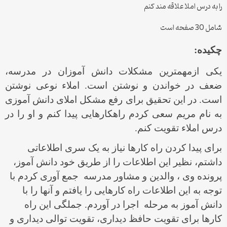
را به درس املا علاقه مند کنم
شامل 30 صفحه است
چکیده:
یکی ازمهمترین مشکلات دانش آموزان در مدرسه،
ضعف در خواندن و نوشتن است. املاء نوعی نوشتن
است. در این تحقیق برای رفع مشکل املای دانش آموزی
به نام مريم سعی کردم راهکارهایی پیدا کنم و او را در
درس املاء تقویت کنم.
برای پیدا کردن راه کارها نیاز به یک سری اطلاعاتی
داشتم، نظیر این اطلاعات را از طریق خود دانش آموز،
پرونده وی ، والدین و مشاور مدرسه جمع آوری کردم با
توجه به این اطلاعات راه کارهایی را یافتم و آنها را با
دانش آموز به مرحله اجرا در آوردم. جملگی این راه
کارها برای تقویت حافظ دیداری، تقویت توالی دیداری و