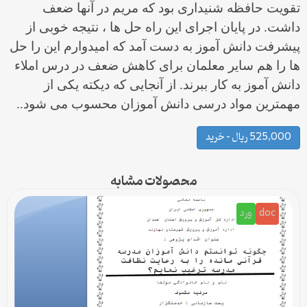
تقویت حافظه شنیداری بود که مريم در آنها ضعف
داشت. در پایان اجرای این راه حل ها ، نتیجه خوبی از
پیشرفت دانش آموز به دست آمد که امیدوارم این را حل
ها را هم سایر معلمان برای کاهش ضعف در درس املاء
دانش آموز به کار ببرند. از آنجایی که دیکته یکی از
مهمترین مواد درسی دانش آموزان محسوب می شود..
525,000 ریال – خرید
محصولات مشابه
doc
ورد