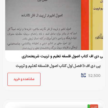
پی دی اف 5 فصل اول کتاب اصول فلسفه تعلیم و تربیت
شریعتمداری
52,500
مشاهده و خرید