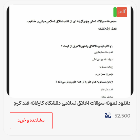
pdf
دانلود نمونه سوالات اخلاق اسلامی دانشگاه کارخانه قند کرج
52,500
مشاهده و خرید