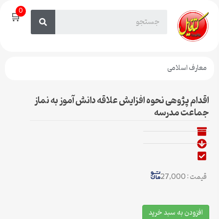
0
🛒
معارف اسلامی
اقدام پژوهی نحوه افزایش علاقه دانش آموز به نماز
جماعت مدرسه
قیمت : 27,000
افزودن به سبد خرید