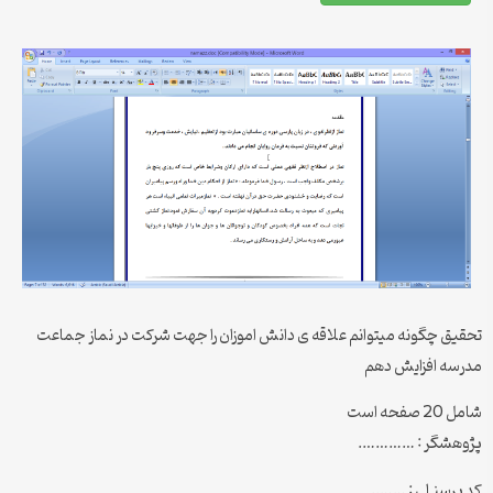
تحقیق چگونه میتوانم علاقه ی دانش اموزان را جهت شرکت در نماز جماعت
مدرسه افزایش دهم
شامل 20 صفحه است
پژوهشگر : ………….
کد پرسنـلی : ……..