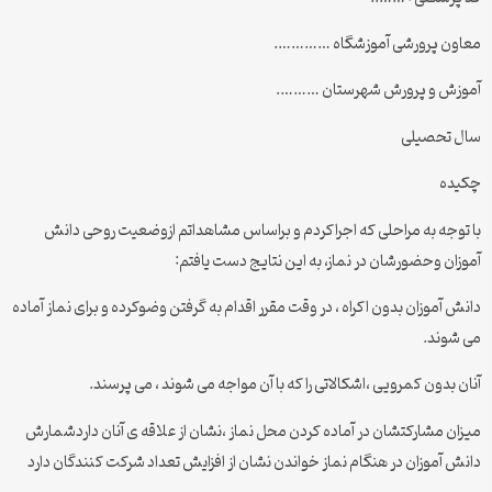
معاون پرورشی آموزشگاه ………….
آموزش و پرورش شهرستان ……….
سال تحصیلی
چکیده
با توجه به مراحلی که اجراکردم و براساس مشاهداتم ازوضعیت روحی دانش
آموزان وحضورشان در نماز، به این نتایج دست یافتم:
دانش آموزان بدون اکراه ، در وقت مقرر اقدام به گرفتن وضوکرده و برای نماز آماده
می شوند.
آنان بدون کمرویی ،اشکالاتی را که با آن مواجه می شوند ، می پرسند.
میزان مشارکتشان در آماده کردن محل نماز ،نشان از علاقه ی آنان داردشمارش
دانش آموزان در هنگام نماز خواندن نشان از افزایش تعداد شرکت کنندگان دارد