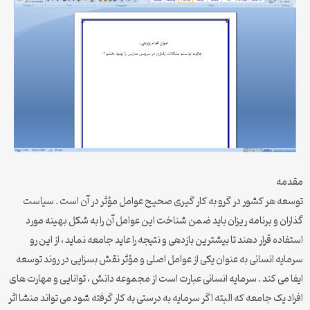
مقدمه
توسعه هر کشور در گرو به کار گیری صحیح عوامل مؤثر در آن است . سیاست
گذاران و برنامه ریزان باید ضمن شناخت این عوامل آن را به شکل بهینه مورد
استفاده قرار دهند تا بیشترین بازدهی و نتیجه را عاید جامعه نماید ، از این رو
سرمایه انسانی به عنوان یکی از عوامل اصلی و مؤثر نقش بسزایی در روند توسعه
ایفا می کند . سرمایه انسانی عبارت است از مجموعه دانش ، توانایی و مهارت های
افراد یک جامعه که البته اگر سرمایه به درستی به کار گرفته شود می تواند منشا اثر