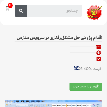
0
🛒
اقدام پژوهی حل مشکل رفتاری در سرویس مدارس
قیمت : 23,400
افزودن به سبد خرید